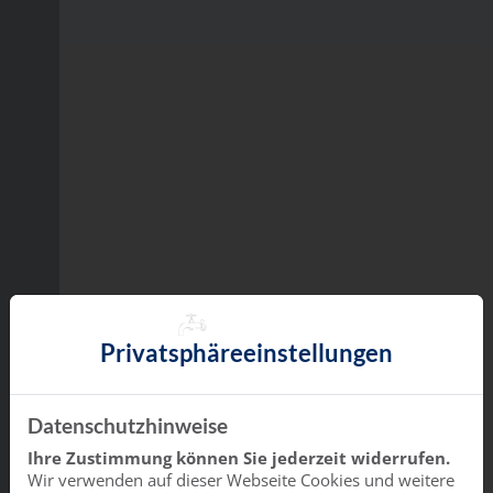
Privatsphäre­einstellungen
Datenschutzhinweise
Ihre Zustimmung können Sie jederzeit widerrufen.
Wir verwenden auf dieser Webseite Cookies und weitere