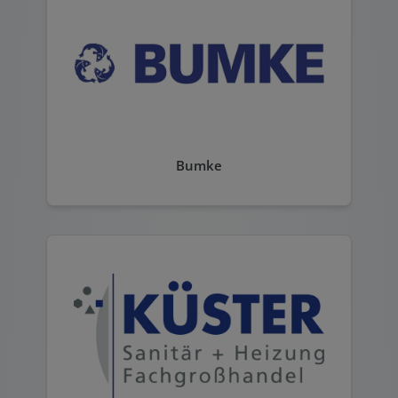
Bumke