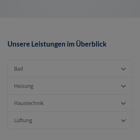
Unsere Leistungen im Überblick
Bad
Heizung
Haustechnik
Lüftung