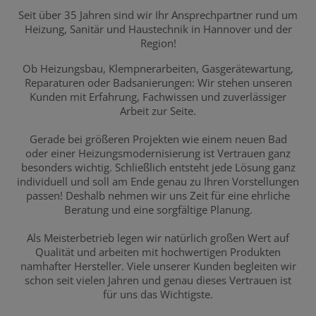
Seit über 35 Jahren sind wir Ihr Ansprechpartner rund um
Heizung, Sanitär und Haustechnik in Hannover und der
Region!
Ob Heizungsbau, Klempnerarbeiten, Gasgerätewartung,
Reparaturen oder Badsanierungen: Wir stehen unseren
Kunden mit Erfahrung, Fachwissen und zuverlässiger
Arbeit zur Seite.
Gerade bei größeren Projekten wie einem neuen Bad
oder einer Heizungsmodernisierung ist Vertrauen ganz
besonders wichtig. Schließlich entsteht jede Lösung ganz
individuell und soll am Ende genau zu Ihren Vorstellungen
passen! Deshalb nehmen wir uns Zeit für eine ehrliche
Beratung und eine sorgfältige Planung.
Als Meisterbetrieb legen wir natürlich großen Wert auf
Qualität und arbeiten mit hochwertigen Produkten
namhafter Hersteller. Viele unserer Kunden begleiten wir
schon seit vielen Jahren und genau dieses Vertrauen ist
für uns das Wichtigste.