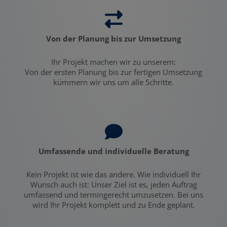
Von der Planung bis zur Umsetzung
Ihr Projekt machen wir zu unserem:
Von der ersten Planung bis zur fertigen Umsetzung
kümmern wir uns um alle Schritte.
Umfassende und individuelle Beratung
Kein Projekt ist wie das andere. Wie individuell Ihr
Wunsch auch ist: Unser Ziel ist es, jeden Auftrag
umfassend und termingerecht umzusetzen. Bei uns
wird Ihr Projekt komplett und zu Ende geplant.