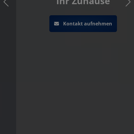
Ihr Zuhause
Kontakt aufnehmen