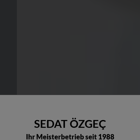
SEDAT ÖZGEÇ
Ihr Meisterbetrieb seit 1988