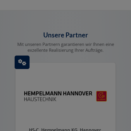
Unsere Partner
Mit unseren Partnern garantieren wir Ihnen eine
exzellente Realisierung Ihrer Aufträge.
HS-C. Hempelmann KG. Hannover,