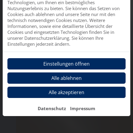
Technologien, um Ihnen ein bestmögliches
Nutzungserlebnis zu bieten. Sie können das Setzen von
Cookies auch ablehnen und unsere Seite nur mit den
technisch notwendigen Cookies nutzen. Weitere
Informationen, sowie eine detaillierte Übersicht der
Cookies und eingesetzten Technologien finden Sie in
unserer Datenschutzerklärung. Sie können Ihre
Einstellungen jederzeit ändern.
Einstellungen öffnen
Alle ablehnen
Alle akzeptieren
Datenschutz
Impressum