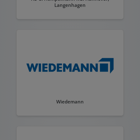
Langenhagen
Wiedemann