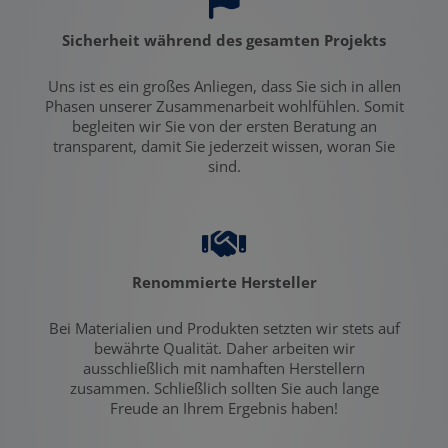
Sicherheit während des gesamten Projekts
Uns ist es ein großes Anliegen, dass Sie sich in allen
Phasen unserer Zusammenarbeit wohlfühlen. Somit
begleiten wir Sie von der ersten Beratung an
transparent, damit Sie jederzeit wissen, woran Sie
sind.
Renommierte Hersteller
Bei Materialien und Produkten setzten wir stets auf
bewährte Qualität. Daher arbeiten wir
ausschließlich mit namhaften Herstellern
zusammen. Schließlich sollten Sie auch lange
Freude an Ihrem Ergebnis haben!