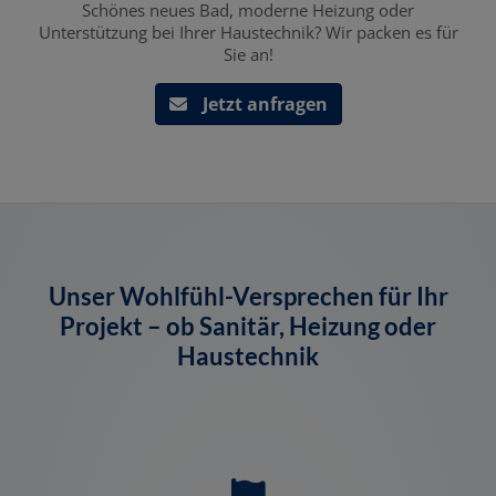
Schönes neues Bad, moderne Heizung oder
Unterstützung bei Ihrer Haustechnik? Wir packen es für
Sie an!
Jetzt anfragen
Unser Wohlfühl-Versprechen für Ihr
Projekt ­­­­– ob Sanitär, Heizung oder
Haustechnik