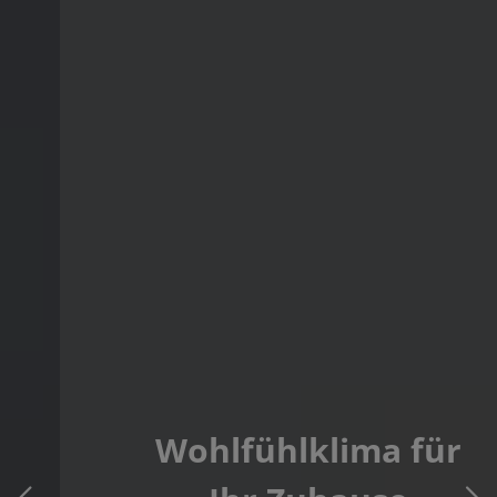
Wohlfühlklima für